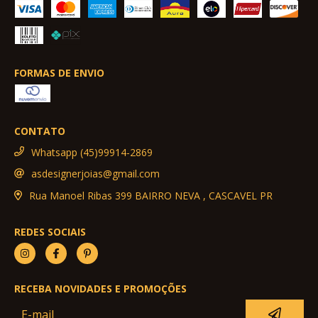
FORMAS DE ENVIO
CONTATO
Whatsapp (45)99914-2869
asdesignerjoias@gmail.com
Rua Manoel Ribas 399 BAIRRO NEVA , CASCAVEL PR
REDES SOCIAIS
RECEBA NOVIDADES E PROMOÇÕES