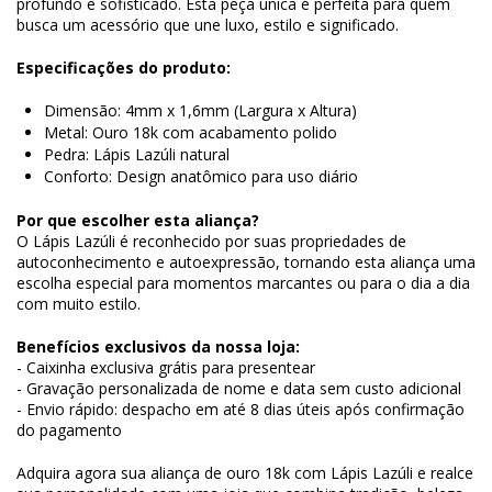
profundo e sofisticado. Esta peça única é perfeita para quem
busca um acessório que une luxo, estilo e significado.
Especificações do produto:
Dimensão: 4mm x 1,6mm (Largura x Altura)
Metal: Ouro 18k com acabamento polido
Pedra: Lápis Lazúli natural
Conforto: Design anatômico para uso diário
Por que escolher esta aliança?
O Lápis Lazúli é reconhecido por suas propriedades de
autoconhecimento e autoexpressão, tornando esta aliança uma
escolha especial para momentos marcantes ou para o dia a dia
com muito estilo.
Benefícios exclusivos da nossa loja:
- Caixinha exclusiva grátis para presentear
- Gravação personalizada de nome e data sem custo adicional
- Envio rápido: despacho em até 8 dias úteis após confirmação
do pagamento
Adquira agora sua aliança de ouro 18k com Lápis Lazúli e realce