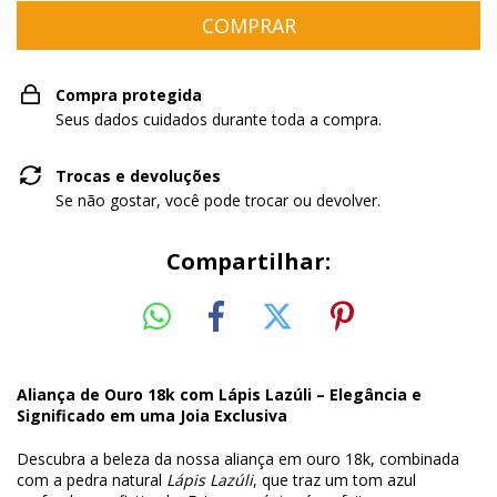
Compra protegida
Seus dados cuidados durante toda a compra.
Trocas e devoluções
Se não gostar, você pode trocar ou devolver.
Compartilhar:
Aliança de Ouro 18k com Lápis Lazúli – Elegância e
Significado em uma Joia Exclusiva
Descubra a beleza da nossa aliança em ouro 18k, combinada
com a pedra natural
Lápis Lazúli
, que traz um tom azul