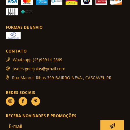
FORMAS DE ENVIO
CONTATO
Whatsapp (45)99914-2869
asdesignerjoias@gmail.com
Rua Manoel Ribas 399 BAIRRO NEVA , CASCAVEL PR
REDES SOCIAIS
RECEBA NOVIDADES E PROMOÇÕES