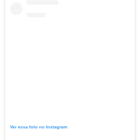
Ver essa foto no Instagram