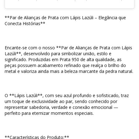
**Par de Alianças de Prata com Lápis Lazúli – Elegância que
Conecta Histórias**
Encante-se com o nosso **Par de Alianças de Prata com Lápis
Lazúli**, desenvolvido para simbolizar união, estilo e
significado. Produzidas em Prata 950 de alta qualidade, as
peças possuem acabamento refinado que realça o brilho do
metal e valoriza ainda mais a beleza marcante da pedra natural.
O **Lápis Lazúli**, com seu azul profundo e sofisticado, traz
um toque de exclusividade ao par, sendo conhecido por
representar sabedoria, verdade e conexão emocional —
perfeito para eternizar momentos especiais.
**Características do Produto:**