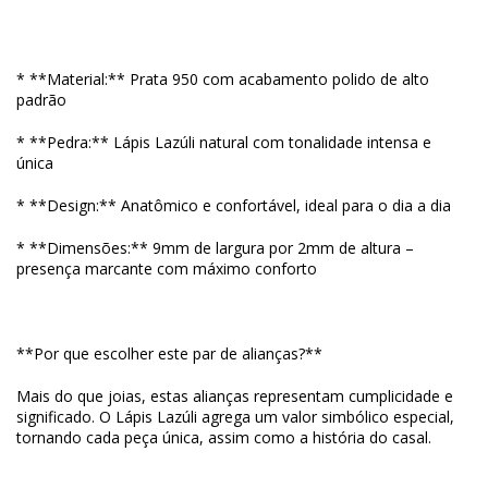
* **Material:** Prata 950 com acabamento polido de alto
padrão
* **Pedra:** Lápis Lazúli natural com tonalidade intensa e
única
* **Design:** Anatômico e confortável, ideal para o dia a dia
* **Dimensões:** 9mm de largura por 2mm de altura –
presença marcante com máximo conforto
**Por que escolher este par de alianças?**
Mais do que joias, estas alianças representam cumplicidade e
significado. O Lápis Lazúli agrega um valor simbólico especial,
tornando cada peça única, assim como a história do casal.