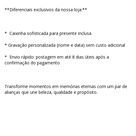
**Diferenciais exclusivos da nossa loja:**
* Caixinha sofisticada para presente inclusa
* Gravação personalizada (nome e data) sem custo adicional
* Envio rápido: postagem em até 8 dias úteis após a
confirmação do pagamento
Transforme momentos em memórias eternas com um par de
alianças que une beleza, qualidade e propósito.