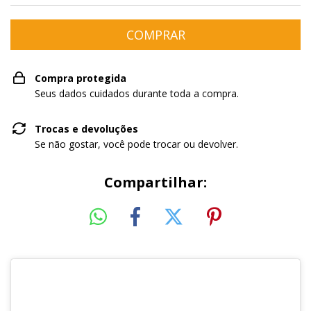
Compra protegida
Seus dados cuidados durante toda a compra.
Trocas e devoluções
Se não gostar, você pode trocar ou devolver.
Compartilhar: